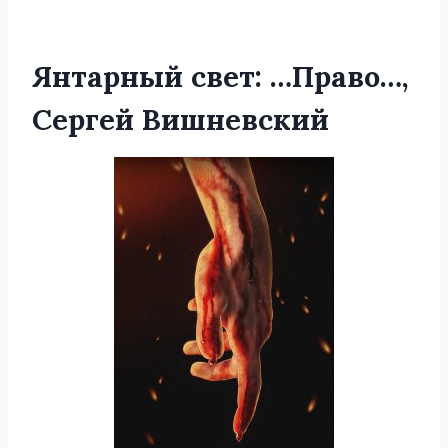
Янтарный свет: …Право…,
Сергей Вишневский