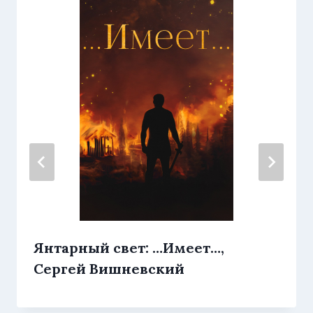
Янтарный свет: …Имеет…,
Сергей Вишневский