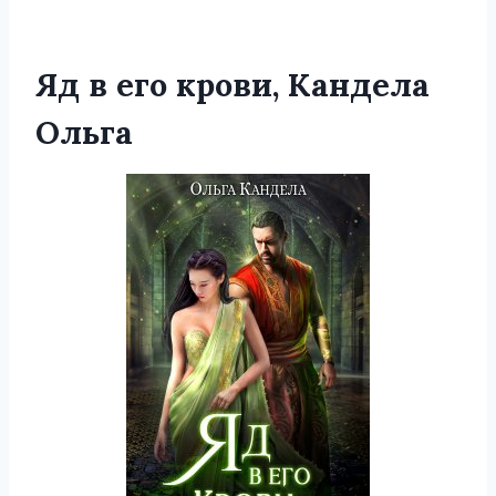
Яд в его крови, Кандела
Ольга