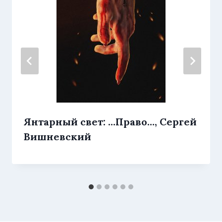
Янтарный свет: …Право…, Сергей
Вишневский