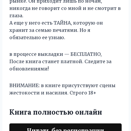
рынке. Он приходит лишь по ночам,
никогда не говорит со мной и не смотрит в
глаза.
А еще у него есть ТАЙНА, которую он
хранит за семью печатями. Но я
обязательно ее узнаю.
в процессе выкладки — БЕСПЛАТНО,
После книга станет платной. Следите за
обновлениями!
ВНИМАНИЕ: в книге присутствуют сцены
жестокости и насилия. Строго 18+
Книга полностью онлайн
Читать без регистрации