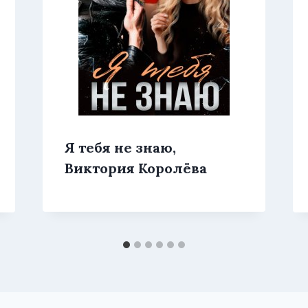
Я тебя не знаю,
Виктория Королёва