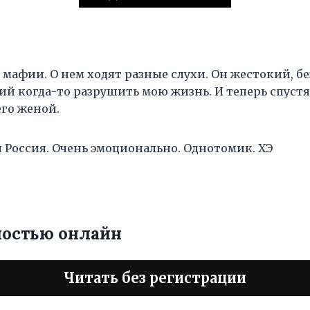
й мафии. О нем ходят разные слухи. Он жестокий, 
ий когда-то разрушить мою жизнь. И теперь спустя
его женой.
 Россия. Очень эмоционально. Однотомик. ХЭ
ностью онлайн
Читать без регистрации