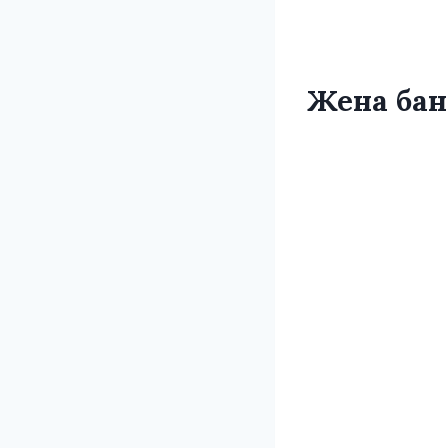
Жена бан