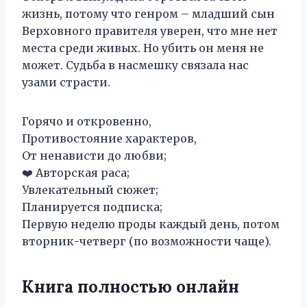
жизнь, потому что генром – младший сын
Верховного правителя уверен, что мне нет
места среди живых. Но убить он меня не
может. Судьба в насмешку связала нас
узами страсти.
Горячо и откровенно,
Противостояние характеров,
От ненависти до любви;
‍❤️‍ Авторская раса;
Увлекательный сюжет;
Планируется подписка;
Первую неделю проды каждый день, потом
вторник-четверг (по возможности чаще).
Книга полностью онлайн