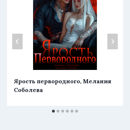
Ярость первородного, Мелания
Соболева