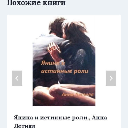
Похожие книги
Янина и истинные роли., Анна
Летняя