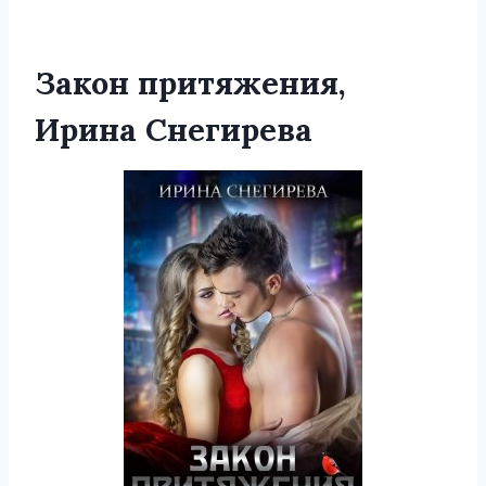
Закон притяжения,
Ирина Снегирева