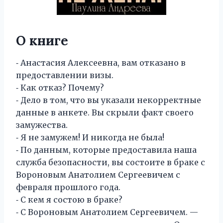
О книге
⁃ Анастасия Алексеевна, вам отказано в
предоставлении визы.
⁃ Как отказ? Почему?
⁃ Дело в том, что вы указали некорректные
данные в анкете. Вы скрыли факт своего
замужества.
⁃ Я не замужем! И никогда не была!
⁃ По данным, которые предоставила наша
служба безопасности, вы состоите в браке с
Вороновым Анатолием Сергеевичем с
февраля прошлого года.
⁃ С кем я состою в браке?
⁃ С Вороновым Анатолием Сергеевичем. —