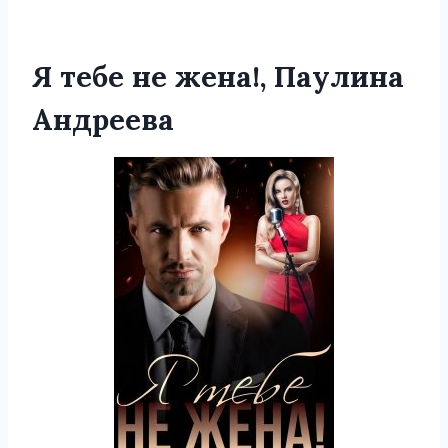
Я тебе не жена!, Паулина
Андреева