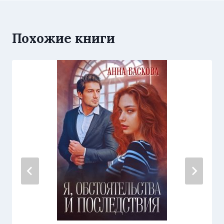
Похожие книги