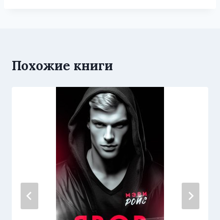
Похожие книги