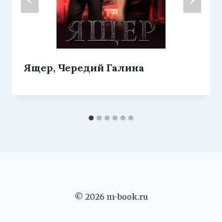
Ящер, Чередий Галина
© 2026 m-book.ru