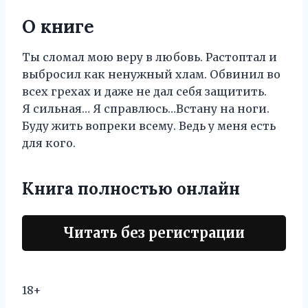
О книге
Ты сломал мою веру в любовь. Растоптал и
выбросил как ненужный хлам. Обвинил во
всех грехах и даже не дал себя защитить.
Я сильная… Я справлюсь…Встану на ноги.
Буду жить вопреки всему. Ведь у меня есть
для кого.
Книга полностью онлайн
Читать без регистрации
18+