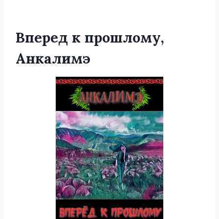
Вперед к прошлому,
Анкалимэ