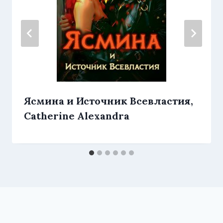
Ясмина и Источник Всевластия,
Catherine Alexandra