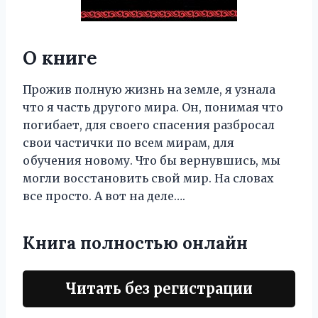
О книге
Прожив полную жизнь на земле, я узнала
что я часть другого мира. Он, понимая что
погибает, для своего спасения разбросал
свои частички по всем мирам, для
обучения новому. Что бы вернувшись, мы
могли восстановить свой мир. На словах
все просто. А вот на деле….
Книга полностью онлайн
Читать без регистрации