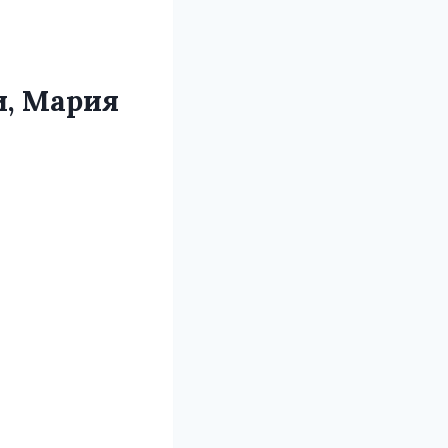
и, Мария