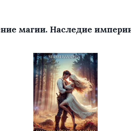
ние магии. Наследие импери