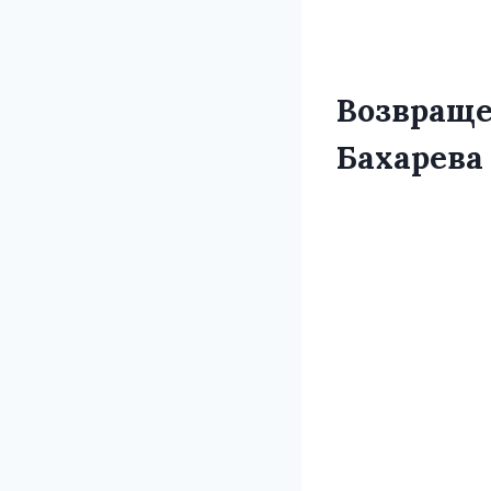
Возвраще
Бахарева