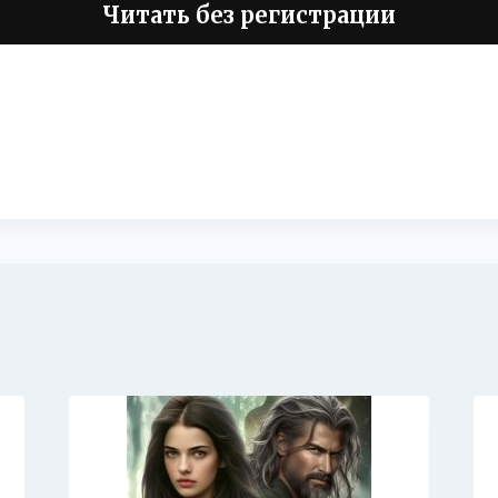
Читать без регистрации