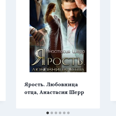
Ярость. Любовница
отца, Анастасия Шерр