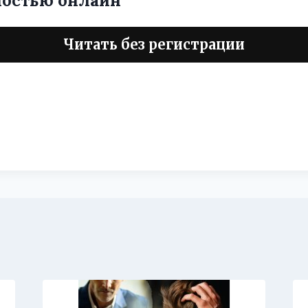
ностью онлайн
Читать без регистрации