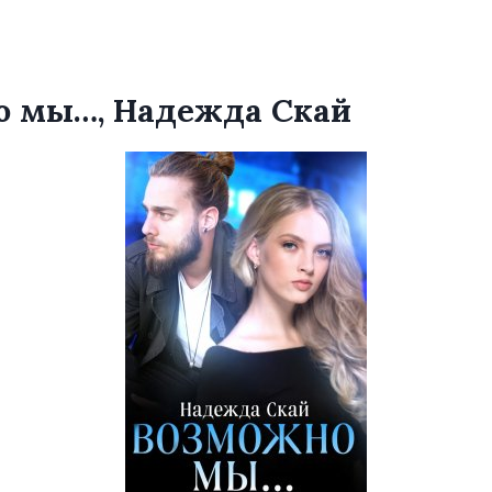
о мы…, Надежда Скай