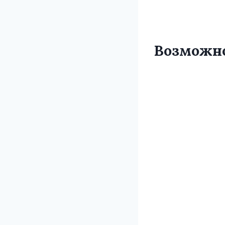
Возможн