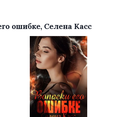
его ошибке, Селена Касс