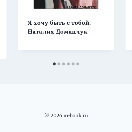
Я хочу быть с тобой,
Наталия Доманчук
© 2026 m-book.ru