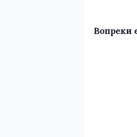
Вопреки 