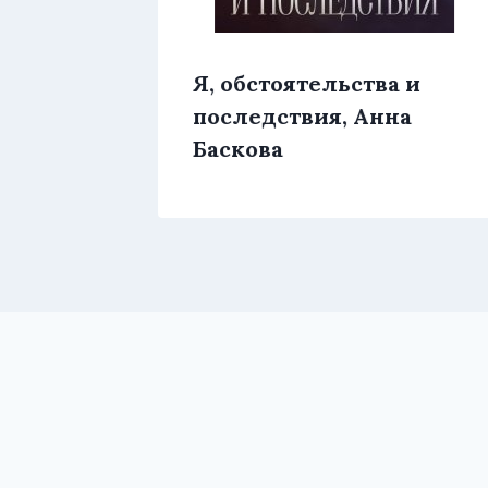
,
Я, обстоятельства и
последствия, Анна
Баскова