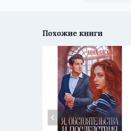
Похожие книги