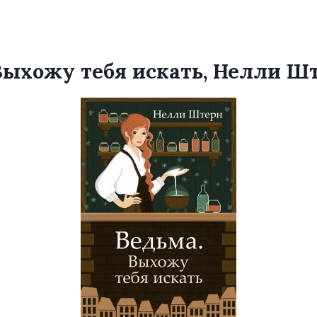
Выхожу тебя искать, Нелли Ш