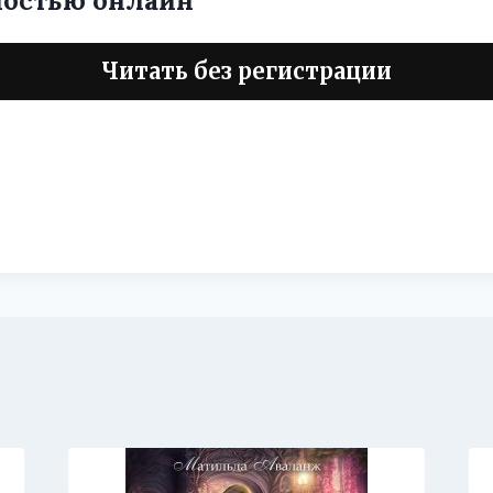
ностью онлайн
Читать без регистрации