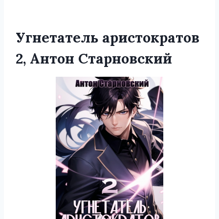
Угнетатель аристократов
2, Антон Старновский