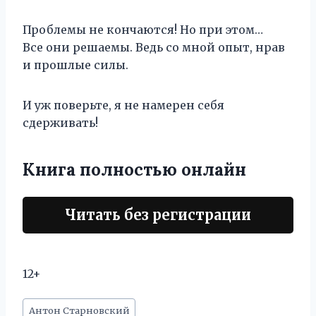
Проблемы не кончаются! Но при этом…
Все они решаемы. Ведь со мной опыт, нрав
и прошлые силы.
И уж поверьте, я не намерен себя
сдерживать!
Книга полностью онлайн
Читать без регистрации
12+
Метки
Антон Старновский