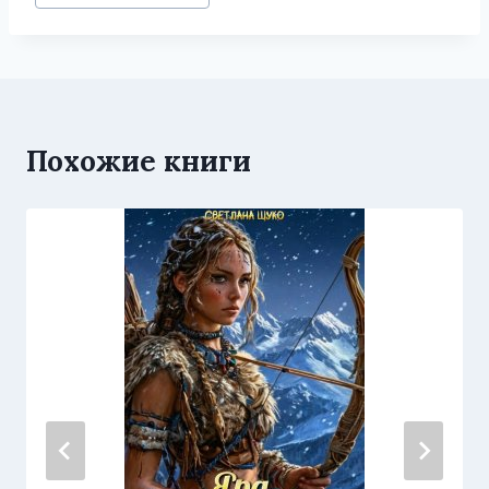
записи:
Похожие книги