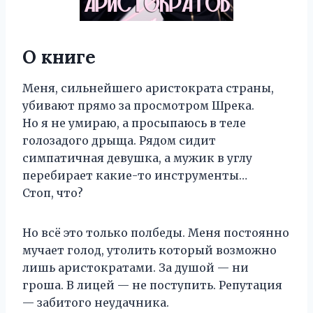
О книге
Меня, сильнейшего аристократа страны,
убивают прямо за просмотром Шрека.
Но я не умираю, а просыпаюсь в теле
голозадого дрыща. Рядом сидит
симпатичная девушка, а мужик в углу
перебирает какие-то инструменты…
Стоп, что?
Но всё это только полбеды. Меня постоянно
мучает голод, утолить который возможно
лишь аристократами. За душой — ни
гроша. В лицей — не поступить. Репутация
— забитого неудачника.