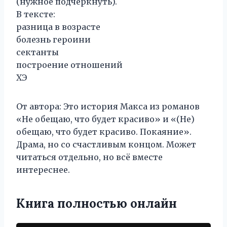
(нужное подчеркнуть).
В тексте:
разница в возрасте
болезнь героини
сектанты
построение отношений
ХЭ
От автора: Это история Макса из романов
«Не обещаю, что будет красиво» и «(Не)
обещаю, что будет красиво. Покаяние».
Драма, но со счастливым концом. Может
читаться отдельно, но всё вместе
интереснее.
Книга полностью онлайн