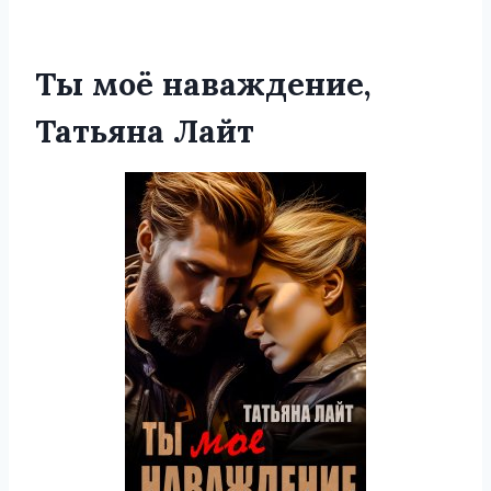
Ты моё наваждение,
Татьяна Лайт