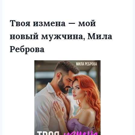
Твоя измена — мой
новый мужчина, Мила
Реброва