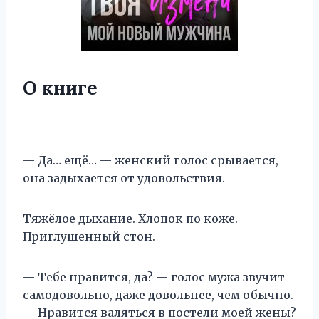
О книге
— Да… ещё… — женский голос срывается,
она задыхается от удовольствия.
Тяжёлое дыхание. Хлопок по коже.
Приглушенный стон.
— Тебе нравится, да? — голос мужа звучит
самодовольно, даже довольнее, чем обычно.
— Нравится валяться в постели моей жены?