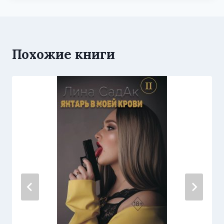
Похожие книги