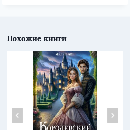
Похожие книги