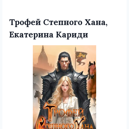
Трофей Степного Хана,
Екатерина Кариди