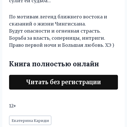
сулит ей судьба…
По мотивам легенд ближнего востока и
сказаний о жизни Чингисхана.
Будут опасности и огненная страсть.
Борьба за власть, соперницы, интриги.
Право первой ночи и Большая любовь. ХЭ )
Книга полностью онлайн
Читать без регистрации
12+
Метки
Екатерина Кариди
записи: