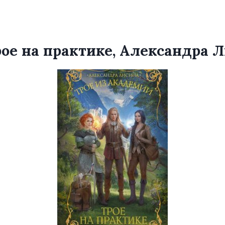
Трое на практике, Александра 