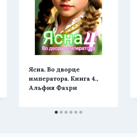
Ясна. Во дворце
императора. Книга 4.,
Альфия Фахри