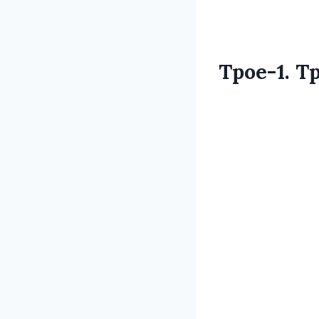
Трое-1. 