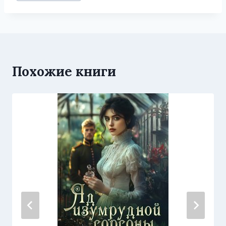
записи:
Похожие книги