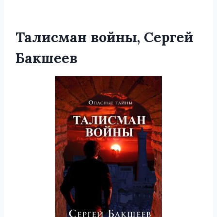
Талисман войны, Сергей
Бакшеев