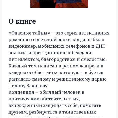
О книге
«Опасные тайны» – это серия детективных
романов о советской эпохе, когда не было
видеокамер, мобильных телефонов и ДНК-
анализа, а преступников побеждали
интеллектом, благородством и смелостью.
Каждый том написан в разном жанре, и в
каждом особая тайна, которую требуется
разгадать смелому и решительному парню
Тихону Заколову.
Концепция – обычный человек в
критических обстоятельствах,
вынужденный защищать себя, помогать
друзьям, разбираться в таинственных