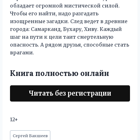
обладает огромной мистической силой.
Чтобы его найти, надо разгадать
изощренные загадки. След ведет в древние
города: Самарканд, Бухару, Хиву. Каждый
шаг на пути к цели таит смертельную
опасность. А рядом друзья, способные стать
врагами.
Книга полностью онлайн
Читать без регистрации
12+
Метки
Сергей Бакшеев