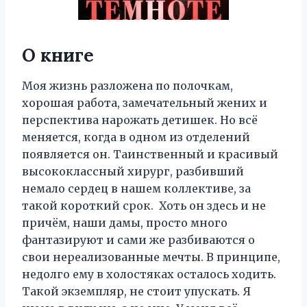
О книге
Моя жизнь разложена по полочкам,
хорошая работа, замечательный жених и
перспектива нарожать детишек. Но всё
меняется, когда в одном из отделений
появляется он. Таинственный и красивый
высококлассный хирург, разбивший
немало сердец в нашем коллективе, за
такой короткий срок. Хоть он здесь и не
причём, наши дамы, просто много
фантазируют и сами же разбиваются о
свои нереализованные мечты. В принципе,
недолго ему в холостяках осталось ходить.
Такой экземпляр, не стоит упускать. Я