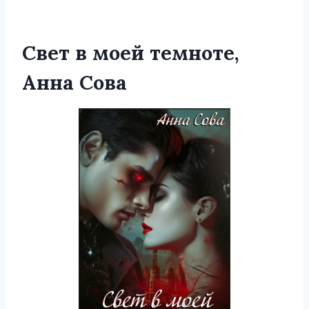
Свет в моей темноте,
Анна Сова