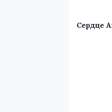
Сердце А