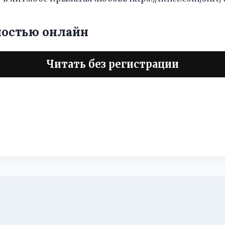
ностью онлайн
Читать без регистрации