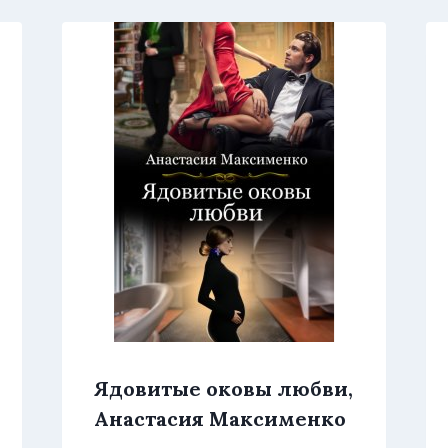
Ядовитые оковы любви,
Анастасия Максименко