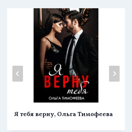
Я тебя верну, Ольга Тимофеева