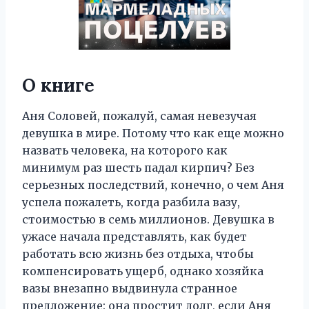
О книге
Аня Соловей, пожалуй, самая невезучая
девушка в мире. Потому что как еще можно
назвать человека, на которого как
минимум раз шесть падал кирпич? Без
серьезных последствий, конечно, о чем Аня
успела пожалеть, когда разбила вазу,
стоимостью в семь миллионов. Девушка в
ужасе начала представлять, как будет
работать всю жизнь без отдыха, чтобы
компенсировать ущерб, однако хозяйка
вазы внезапно выдвинула странное
предложение: она простит долг, если Аня