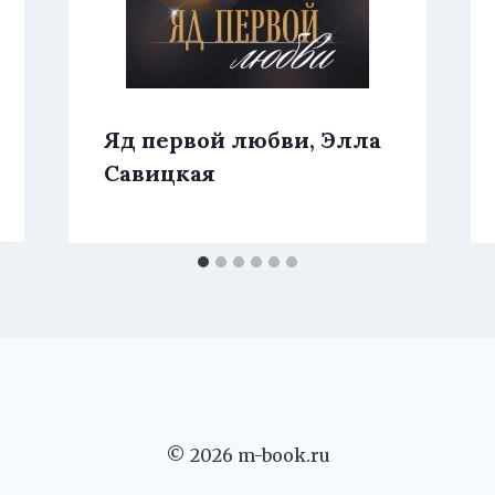
Яд первой любви, Элла
Савицкая
© 2026 m-book.ru