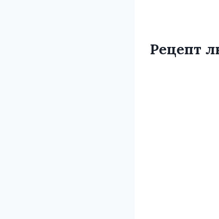
Рецепт л