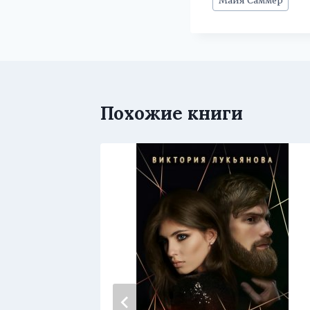
записи:
Похожие книги