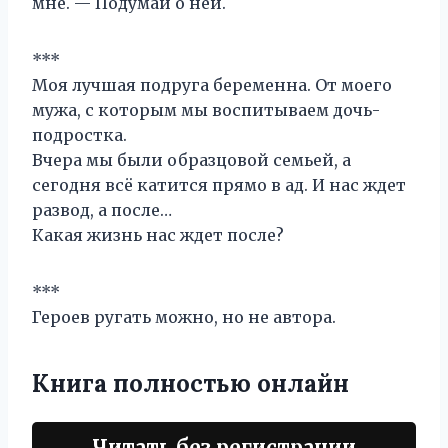
мне. — Подумай о ней.
***
Моя лучшая подруга беременна. От моего
мужа, с которым мы воспитываем дочь-
подростка.
Вчера мы были образцовой семьей, а
сегодня всё катится прямо в ад. И нас ждет
развод, а после…
Какая жизнь нас ждет после?
***
Героев ругать можно, но не автора.
Книга полностью онлайн
Читать без регистрации