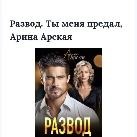
Развод. Ты меня предал,
Арина Арская