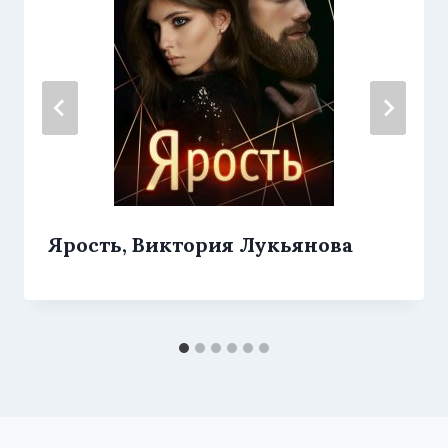
Ярость, Виктория Лукьянова