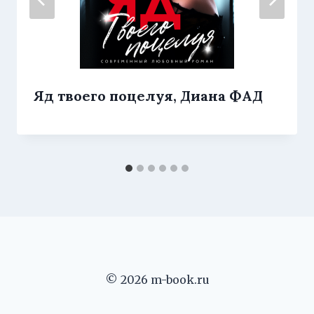
Яд твоего поцелуя, Диана ФАД
© 2026 m-book.ru