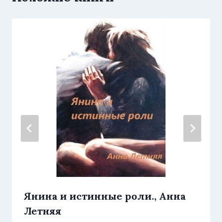
Янина и истинные роли., Анна
Летняя