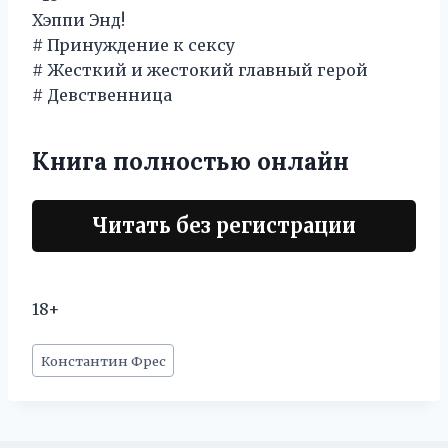
Хэппи Энд!
# Принуждение к сексу
# Жесткий и жестокий главный герой
# Девственница
Книга полностью онлайн
Читать без регистрации
18+
Метки
Константин Фрес
записи: