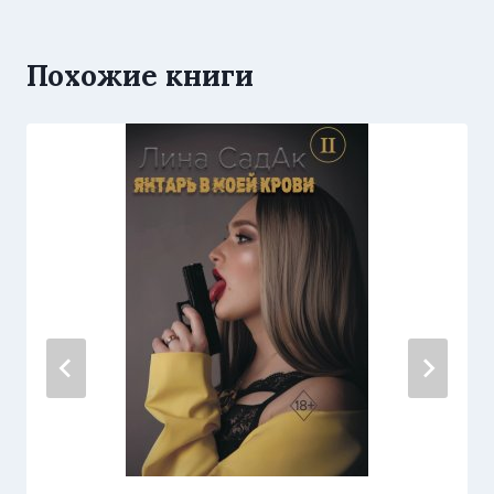
Похожие книги