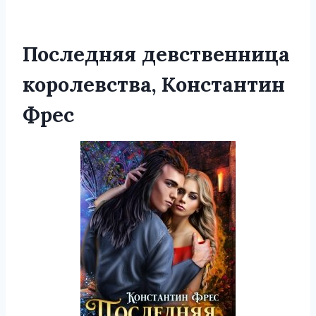
Последняя девственница
королевства, Константин
Фрес