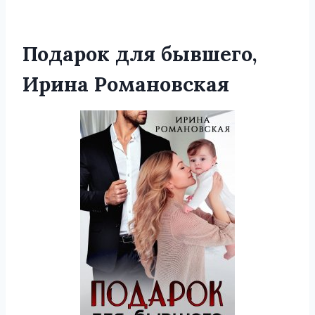
Подарок для бывшего,
Ирина Романовская