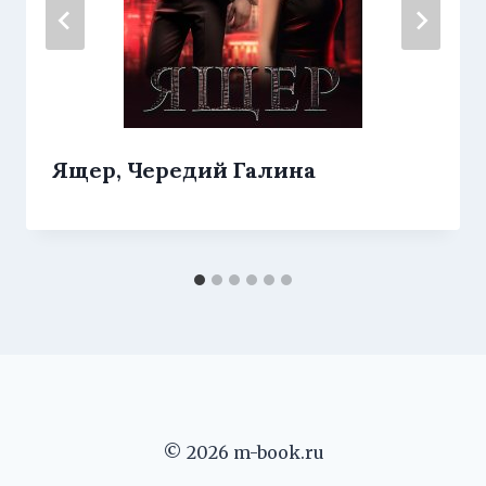
Ящер, Чередий Галина
© 2026 m-book.ru