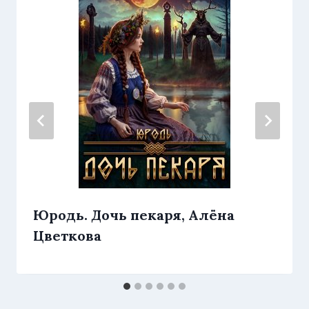
Юродь. Дочь пекаря, Алёна
Цветкова