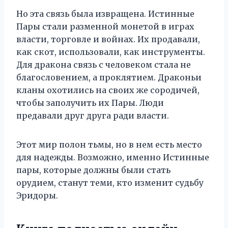
Но эта связь была извращена. Истинные
Пары стали разменной монетой в играх
власти, торговле и войнах. Их продавали,
как скот, использовали, как инструменты.
Для дракона связь с человеком стала не
благословением, а проклятием. Драконьи
кланы охотились на своих же сородичей,
чтобы заполучить их Пары. Люди
предавали друг друга ради власти.
Этот мир полон тьмы, но в нем есть место
для надежды. Возможно, именно Истинные
пары, которые должны были стать
орудием, станут теми, кто изменит судьбу
Эридоры.