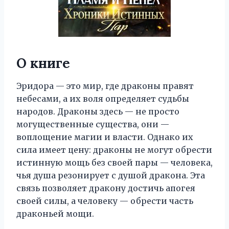
О книге
Эридора — это мир, где драконы правят
небесами, а их воля определяет судьбы
народов. Драконы здесь — не просто
могущественные существа, они —
воплощение магии и власти. Однако их
сила имеет цену: драконы не могут обрести
истинную мощь без своей пары — человека,
чья душа резонирует с душой дракона. Эта
связь позволяет дракону достичь апогея
своей силы, а человеку — обрести часть
драконьей мощи.