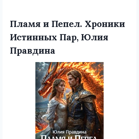
Пламя и Пепел. Хроники
Истинных Пар, Юлия
Правдина