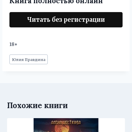
Книга полностью онлайн
Читать без регистрации
18+
Метки
Юлия Правдина
записи:
Похожие книги