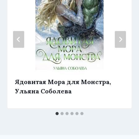
Ядовитая Мора для Монстра,
Ульяна Соболева