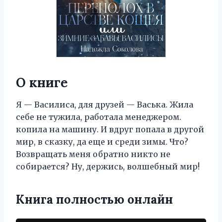
О книге
Я — Василиса, для друзей — Васька. Жила
себе не тужила, работала менеджером.
копила на машину. И вдруг попала в другой
мир, в сказку, да еще и среди зимы. Что?
Возвращать меня обратно никто не
собирается? Ну, держись, волшебный мир!
Книга полностью онлайн