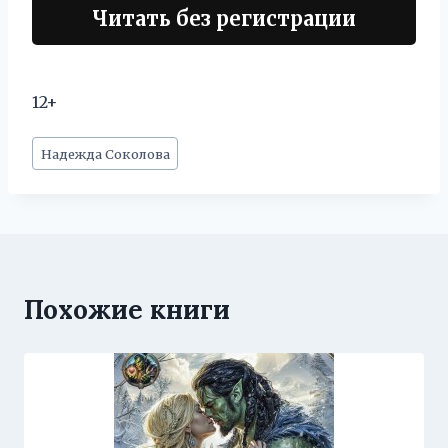
Читать без регистрации
12+
Метки
Надежда Соколова
записи:
Похожие книги