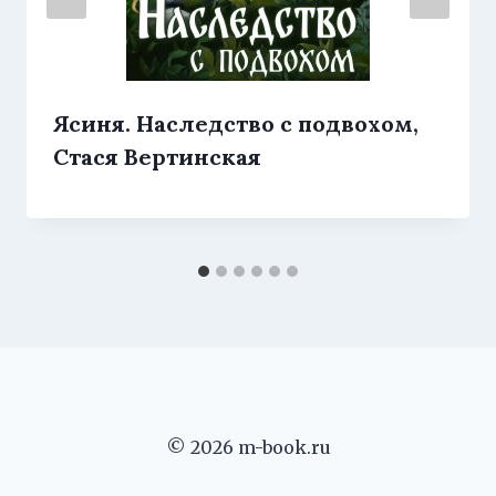
Ясиня. Наследство с подвохом,
Стася Вертинская
© 2026 m-book.ru