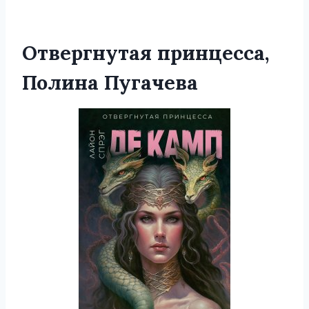
Отвергнутая принцесса,
Полина Пугачева