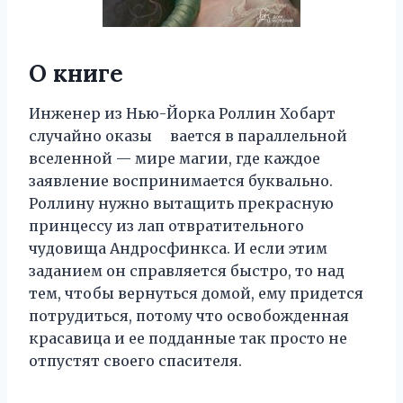
О книге
Инженер из Нью-Йорка Роллин Хобарт
случайно оказы вается в параллельной
вселенной — мире магии, где каждое
заявление воспринимается буквально.
Роллину нужно вытащить прекрасную
принцессу из лап отвратительного
чудовища Андросфинкса. И если этим
заданием он справляется быстро, то над
тем, чтобы вернуться домой, ему придется
потрудиться, потому что освобожденная
красавица и ее подданные так просто не
отпустят своего спасителя.