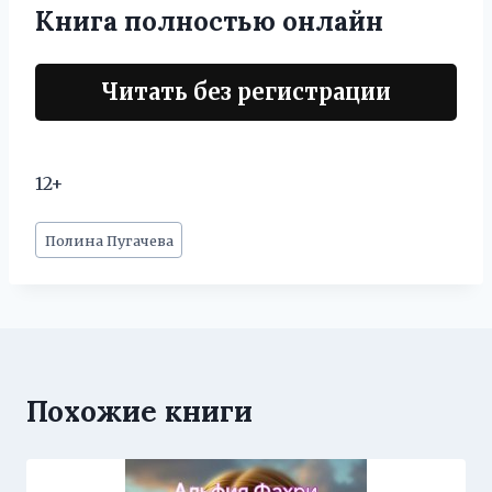
Книга полностью онлайн
Читать без регистрации
12+
Метки
Полина Пугачева
записи:
Похожие книги