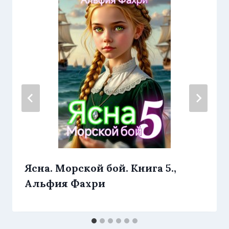
Ясна. Морской бой. Книга 5.,
Альфия Фахри