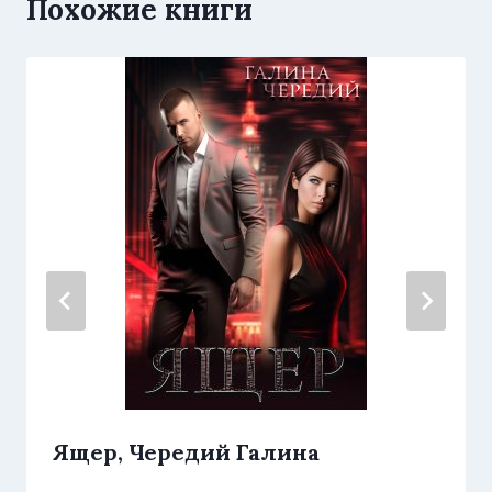
Похожие книги
Ящер, Чередий Галина