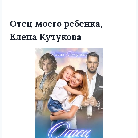
Отец моего ребенка,
Елена Кутукова