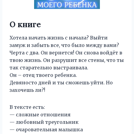
О книге
Хотела начать жизнь с начала? Выйти
замуж и забыть все, что было между вами?
Черта с два. Он вернется! Он снова войдёт в
твою жизнь. Он разрушит все стены, что ты
так старательно выстраивала.
Он – отец твоего ребенка.
Девяносто дней и ты сможешь уйти. Но
захочешь ли?!
В тексте есть:
— сложные отношения
— любовный треугольник
— очаровательная малышка