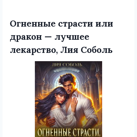
Огненные страсти или
дракон — лучшее
лекарство, Лия Соболь