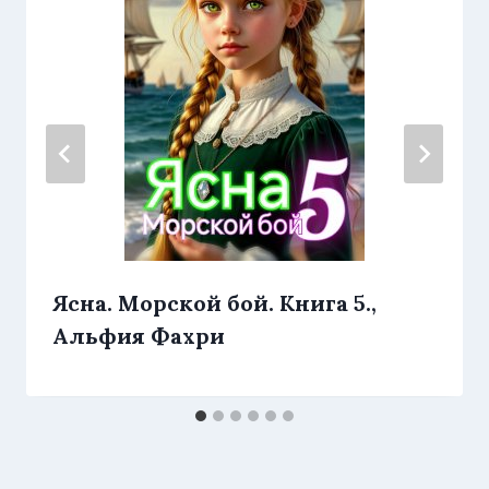
Ясна. Морской бой. Книга 5.,
Альфия Фахри