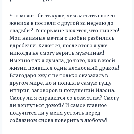
Что может быть хуже, чем застать своего
жениха в постели с другой за неделю до
свадьбы? Теперь мне кажется, что ничего!
Мои наивные мечты о любви разбились
вдребезги. Кажется, после этого я уже
никогда не смогу верить мужчинам!
Именно так я думала, до того, как в моей
жизни появился один несносный дракон!
Благодаря ему я не только оказалась в
другом мире, но и попала в самую гущу
интриг, заговоров и покушений Илэона.
Смогу ли я справится со всем этим? Смогу
ли вернуться домой? И самое главное
получится ли у меня устоять перед
соблазном снова поверить в любовь?!