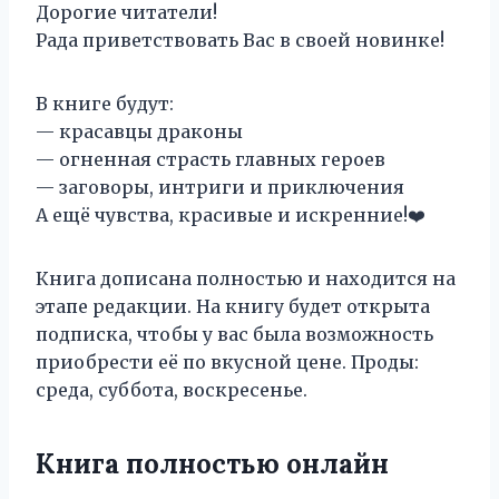
Дорогие читатели!
Рада приветствовать Вас в своей новинке!
В книге будут:
— красавцы драконы
— огненная страсть главных героев
— заговоры, интриги и приключения
А ещё чувства, красивые и искренние!❤️
Книга дописана полностью и находится на
этапе редакции. На книгу будет открыта
подписка, чтобы у вас была возможность
приобрести её по вкусной цене. Проды:
среда, суббота, воскресенье.
Книга полностью онлайн