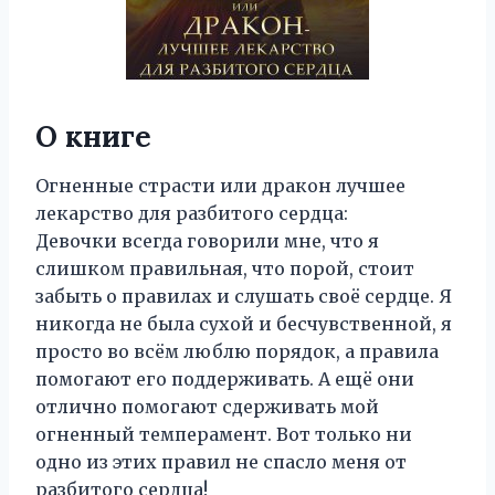
О книге
Огненные страсти или дракон лучшее
лекарство для разбитого сердца:
Девочки всегда говорили мне, что я
слишком правильная, что порой, стоит
забыть о правилах и слушать своё сердце. Я
никогда не была сухой и бесчувственной, я
просто во всём люблю порядок, а правила
помогают его поддерживать. А ещё они
отлично помогают сдерживать мой
огненный темперамент. Вот только ни
одно из этих правил не спасло меня от
разбитого сердца!