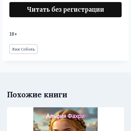
Читать без регистрации
18+
Метки
Лия Соболь
записи:
Похожие книги