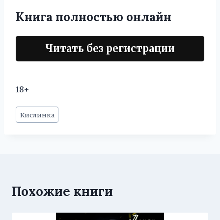
Книга полностью онлайн
Читать без регистрации
18+
Метки
Кислинка
записи:
Похожие книги