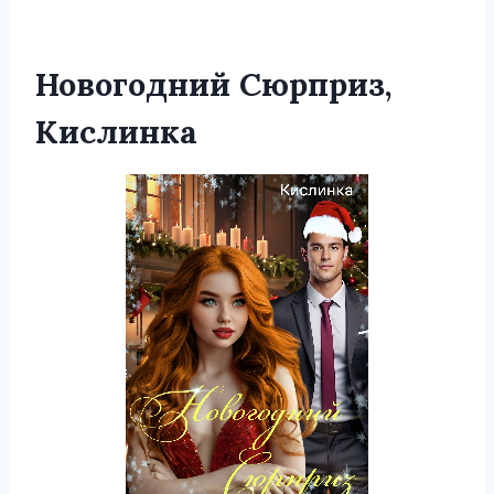
Новогодний Сюрприз,
Кислинка