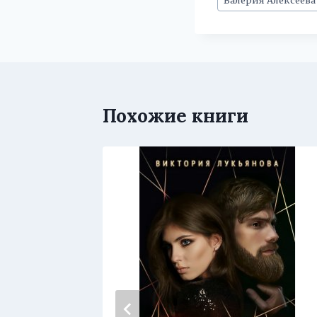
записи:
Похожие книги