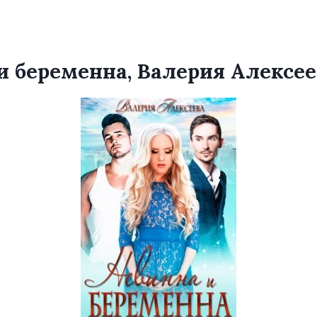
и беременна, Валерия Алексее