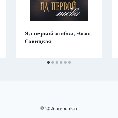
Яд первой любви, Элла
Савицкая
© 2026 m-book.ru