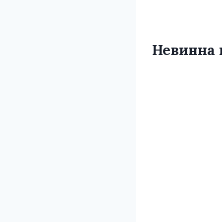
Невинна 