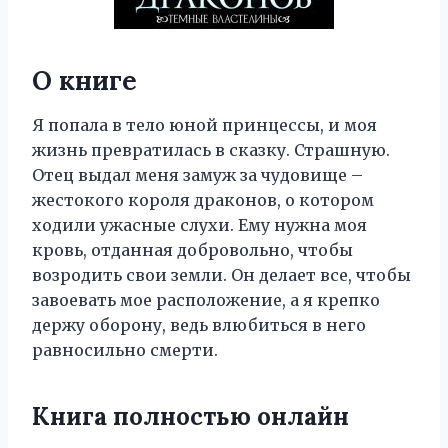
О книге
Я попала в тело юной принцессы, и моя
жизнь превратилась в сказку. Страшную.
Отец выдал меня замуж за чудовище –
жестокого короля драконов, о котором
ходили ужасные слухи. Ему нужна моя
кровь, отданная добровольно, чтобы
возродить свои земли. Он делает все, чтобы
завоевать мое расположение, а я крепко
держу оборону, ведь влюбиться в него
равносильно смерти.
Книга полностью онлайн