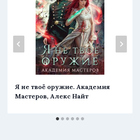
Я не твоё оружие. Академия
Мастеров, Алекс Найт