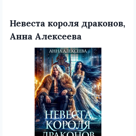
Невеста короля драконов,
Анна Алексеева