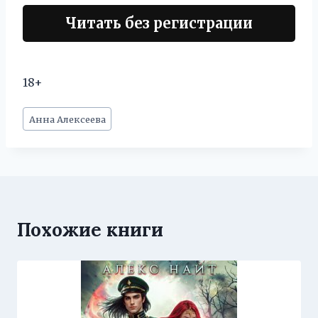
Читать без регистрации
18+
Метки
Анна Алексеева
записи:
Похожие книги