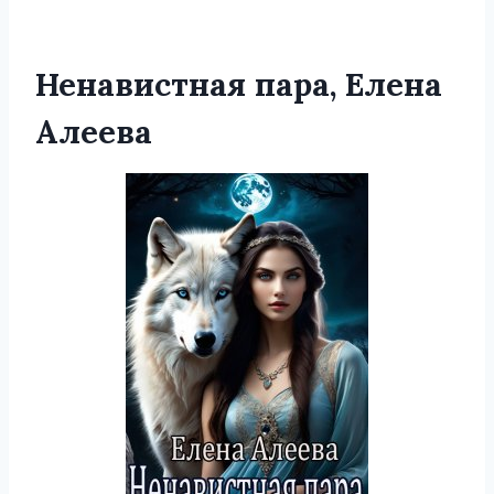
Ненавистная пара, Елена
Алеева