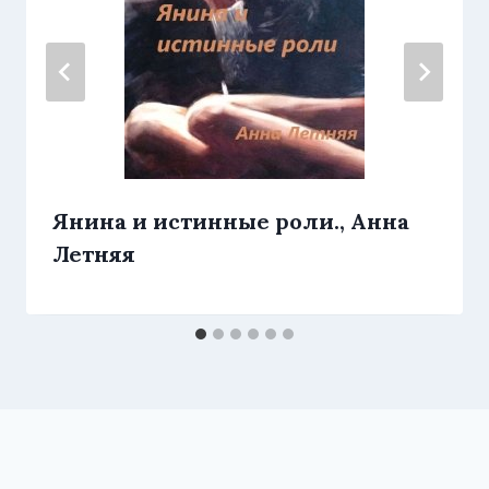
Янина и истинные роли., Анна
Летняя