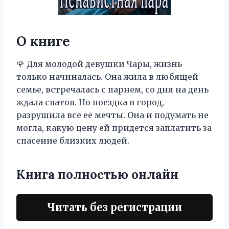
О книге
🌹 Для молодой девушки Чары, жизнь
только начиналась. Она жила в любящей
семье, встречалась с парнем, со дня на день
ждала сватов. Но поездка в город,
разрушила все ее мечты. Она и подумать не
могла, какую цену ей придется заплатить за
спасение близких людей.
Книга полностью онлайн
Читать без регистрации