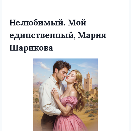
Нелюбимый. Мой
единственный, Мария
Шарикова