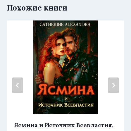
Похожие книги
Ясмина и Источник Всевластия,