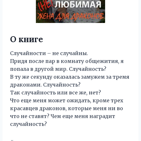
О книге
Случайности – не случайны.
Придя после пар в комнату общежития, я
попала в другой мир. Случайность?
В ту же секунду оказалась замужем за тремя
драконами. Случайность?
Так случайность или все же, нет?
Что еще меня может ожидать, кроме трех
красавцев драконов, которые меня ни во
что не ставят? Чем еще меня наградит
случайность?