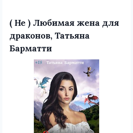
( Не ) Любимая жена для
драконов, Татьяна
Барматти