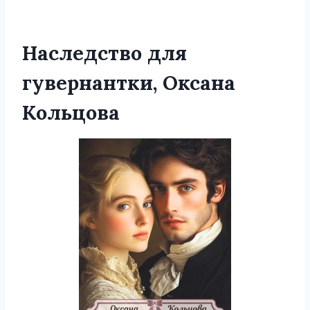
Наследство для
гувернантки, Оксана
Кольцова