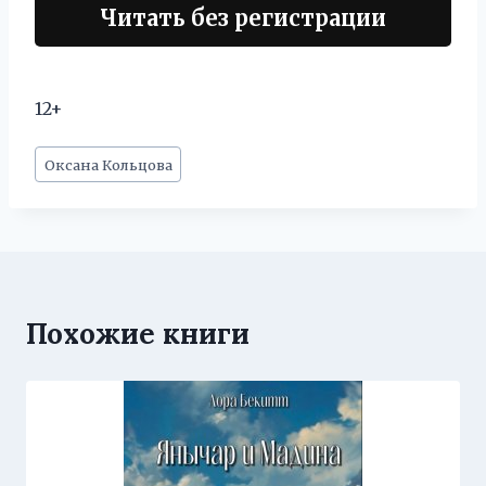
Читать без регистрации
12+
Метки
Оксана Кольцова
записи:
Похожие книги