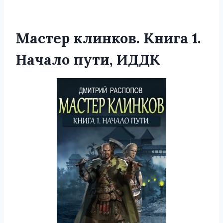
Мастер клинков. Книга 1.
Начало пути, ИДДК