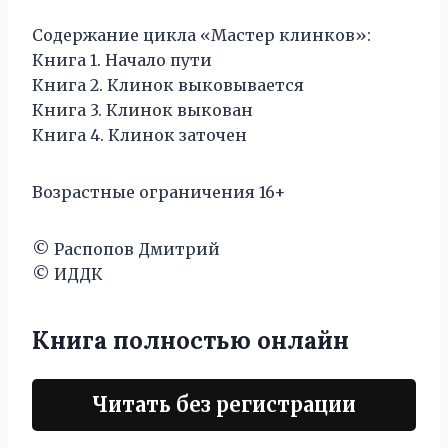
Содержание цикла «Мастер клинков»:
Книга 1. Начало пути
Книга 2. Клинок выковывается
Книга 3. Клинок выкован
Книга 4. Клинок заточен
Возрастные ограничения 16+
© Распопов Дмитрий
© ИДДК
Книга полностью онлайн
Читать без регистрации