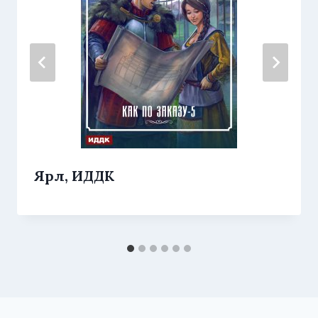
Ярл, ИДДК