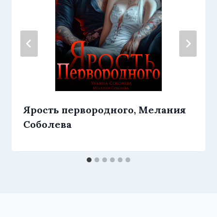
Ярость первородного, Мелания
Соболева