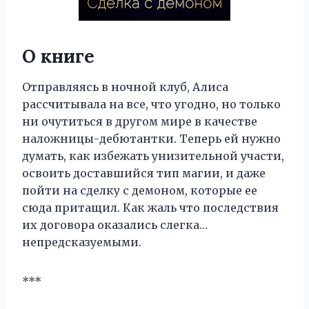
О книге
Отправляясь в ночной клуб, Алиса
рассчитывала на все, что угодно, но только
ни очутиться в другом мире в качестве
наложницы-дебютантки. Теперь ей нужно
думать, как избежать унизительной участи,
освоить доставшийся тип магии, и даже
пойти на сделку с демоном, которые ее
сюда притащил. Как жаль что последствия
их договора оказались слегка…
непредсказуемыми.
***