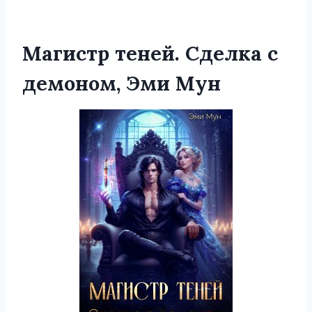
Магистр теней. Сделка с
демоном, Эми Мун