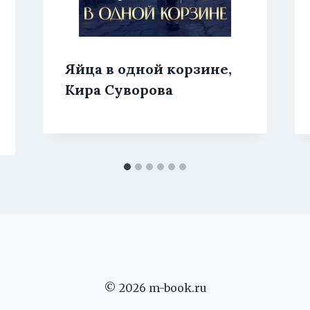
Яйца в одной корзине,
Кира Суворова
© 2026 m-book.ru