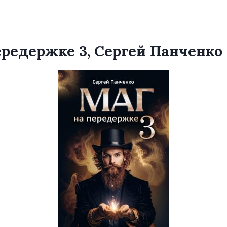
ередержке 3, Сергей Панченко