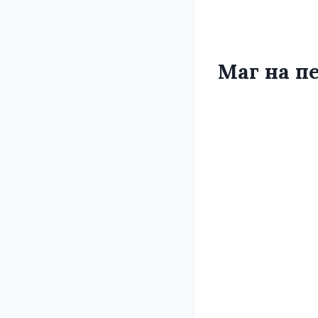
Маг на п