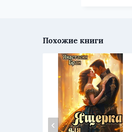
Похожие книги