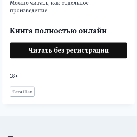
Можно читать, как отдельное
произведение.
Книга полностью онлайн
Читать без регистрации
18+
Метки
Тата Шах
записи: