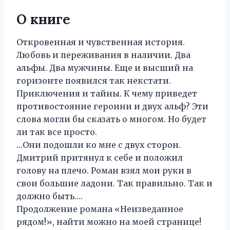
О книге
Откровенная и чувственная история.
Любовь и переживания в наличии. Два
альфы. Два мужчины. Еще и высший на
горизонте появился так некстати.
Приключения и тайны. К чему приведет
противостояние героини и двух альф? Эти
слова могли бы сказать о многом. Но будет
ли так все просто.
…Они подошли ко мне с двух сторон.
Дмитрий притянул к себе и положил
голову на плечо. Роман взял мои руки в
свои большие ладони. Так правильно. Так и
должно быть….
Продолжение романа «Неизведанное
рядом!», найти можно на моей странице!