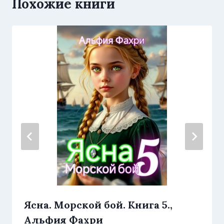
Похожие книги
Ясна. Морской бой. Книга 5.,
Альфия Фахри