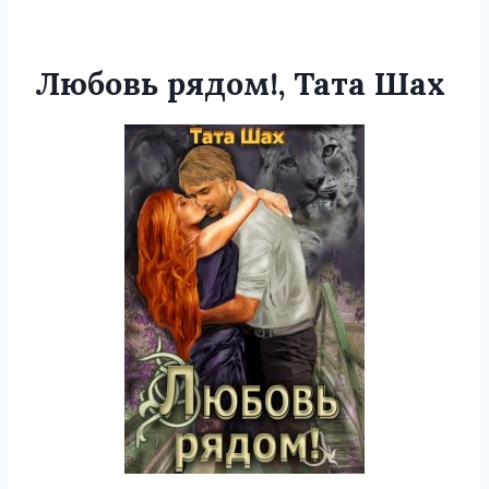
Любовь рядом!, Тата Шах