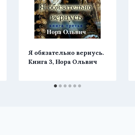
Я обязательно вернусь.
Книга 3, Нора Ольвич