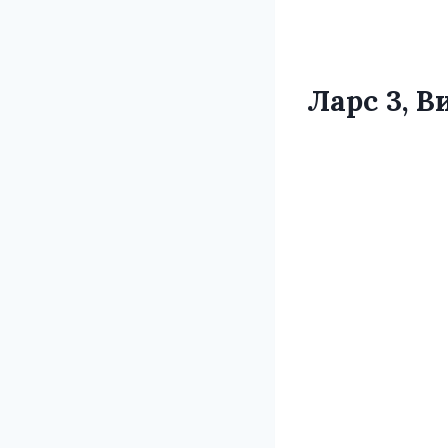
Ларс 3, В