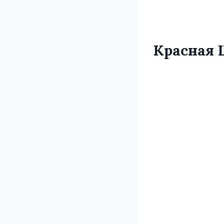
Красная 