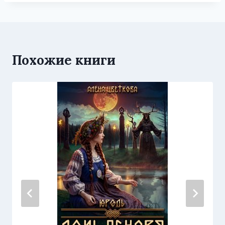
Похожие книги