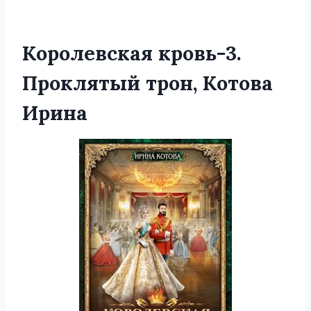
Королевская кровь-3.
Проклятый трон, Котова
Ирина