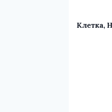
Клетка, 