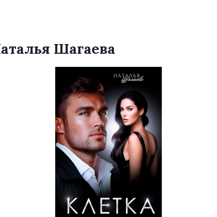
Наталья Шагаева