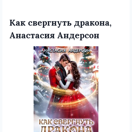
Как свергнуть дракона,
Анастасия Андерсон